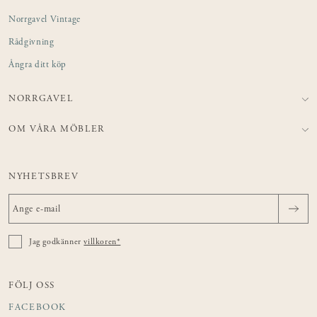
Norrgavel Vintage
Rådgivning
Ångra ditt köp
NORRGAVEL
OM VÅRA MÖBLER
NYHETSBREV
Jag godkänner
villkoren*
FÖLJ OSS
FACEBOOK