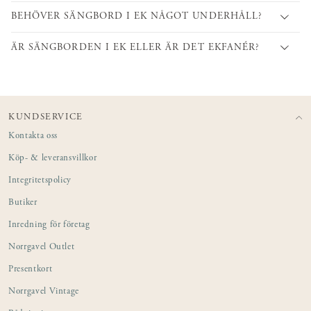
BEHÖVER SÄNGBORD I EK NÅGOT UNDERHÅLL?
ÄR SÄNGBORDEN I EK ELLER ÄR DET EKFANÉR?
KUNDSERVICE
Kontakta oss
Köp- & leveransvillkor
Integritetspolicy
Butiker
Inredning för företag
Norrgavel Outlet
Presentkort
Norrgavel Vintage