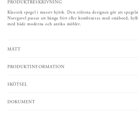
PRODUKTBESKRIVNING
Klassisk spegel i massiv björk. Den stilrena designen gör att spegel
Norrgavel passar att hänga fritt eller kombineras med småbord, hyll
med både moderna och antika möbler.
MÅTT
PRODUKTINFORMATION
SKÖTSEL
DOKUMENT