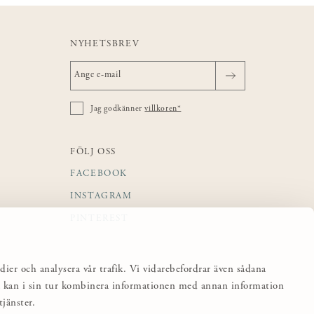
NYHETSBREV
Jag godkänner
villkoren*
FÖLJ OSS
FACEBOOK
INSTAGRAM
PINTEREST
dier och analysera vår trafik. Vi vidarebefordrar även sådana
sa kan i sin tur kombinera informationen med annan information
jänster.