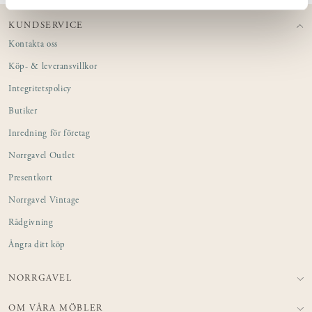
KUNDSERVICE
Kontakta oss
Köp- & leveransvillkor
Integritetspolicy
Butiker
Inredning för företag
Norrgavel Outlet
Presentkort
Norrgavel Vintage
Rådgivning
Ångra ditt köp
NORRGAVEL
OM VÅRA MÖBLER