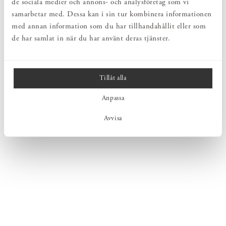
de sociala medier och annons- och analysföretag som vi
samarbetar med. Dessa kan i sin tur kombinera informationen
med annan information som du har tillhandahållit eller som
de har samlat in när du har använt deras tjänster.
Tillåt alla
Anpassa
Avvisa