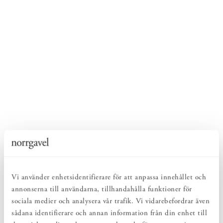
Vi använder enhetsidentifierare för att anpassa innehållet och
annonserna till användarna, tillhandahålla funktioner för
sociala medier och analysera vår trafik. Vi vidarebefordrar även
sådana identifierare och annan information från din enhet till