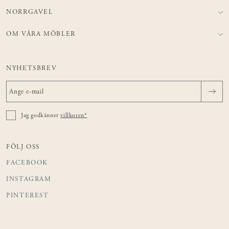
NORRGAVEL
OM VÅRA MÖBLER
NYHETSBREV
Jag godkänner
villkoren*
FÖLJ OSS
FACEBOOK
INSTAGRAM
PINTEREST