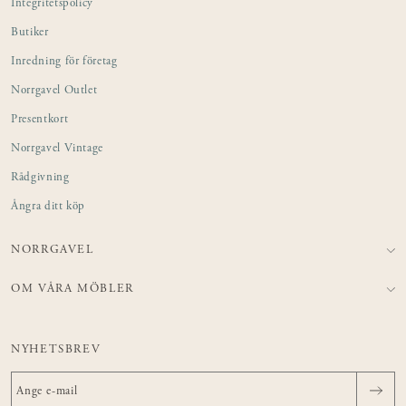
Integritetspolicy
Butiker
Inredning för företag
Norrgavel Outlet
Presentkort
Norrgavel Vintage
Rådgivning
Ångra ditt köp
NORRGAVEL
OM VÅRA MÖBLER
NYHETSBREV