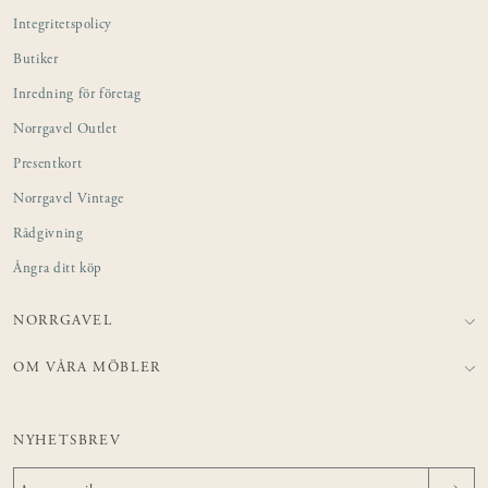
Integritetspolicy
Butiker
Inredning för företag
Norrgavel Outlet
Presentkort
Norrgavel Vintage
Rådgivning
Ångra ditt köp
NORRGAVEL
OM VÅRA MÖBLER
NYHETSBREV