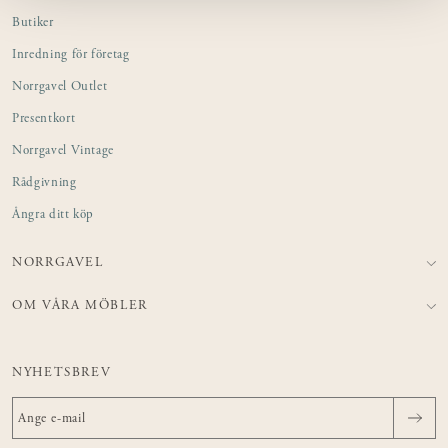
Butiker
Inredning för företag
Norrgavel Outlet
Presentkort
Norrgavel Vintage
Rådgivning
Ångra ditt köp
NORRGAVEL
OM VÅRA MÖBLER
NYHETSBREV