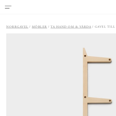
NORRGAVEL
MÖBLER
TA HAND OM & VÅRDA
GAVEL TILL