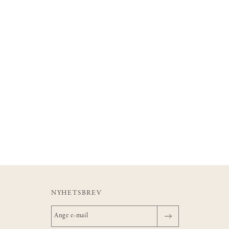
NYHETSBREV