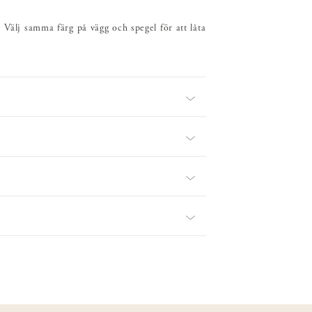
 Välj samma färg på vägg och spegel för att låta