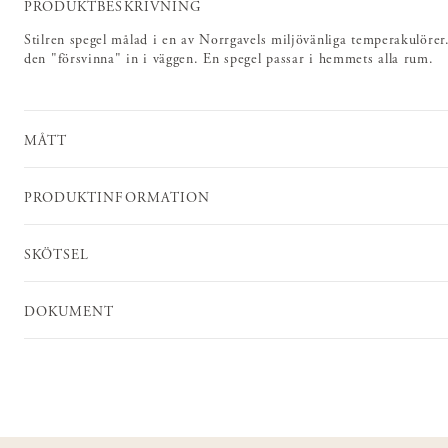
PRODUKTBESKRIVNING
Stilren spegel målad i en av Norrgavels miljövänliga temperakulörer.
den "försvinna" in i väggen. En spegel passar i hemmets alla rum.
MÅTT
PRODUKTINFORMATION
SKÖTSEL
DOKUMENT