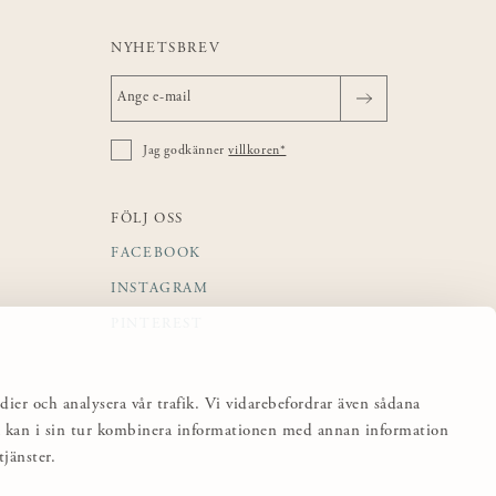
NYHETSBREV
Jag godkänner
villkoren*
FÖLJ OSS
FACEBOOK
INSTAGRAM
PINTEREST
dier och analysera vår trafik. Vi vidarebefordrar även sådana
sa kan i sin tur kombinera informationen med annan information
jänster.