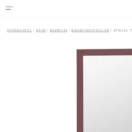
NORRGAVEL
RUM
BADRUM
BADRUMSSPEGLAR
SPEGEL 