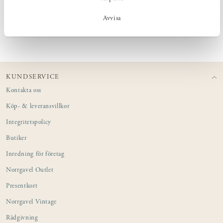
Avvisa
PRODUKTINFORMATION
KUNDSERVICE
Kontakta oss
Köp- & leveransvillkor
Integritetspolicy
Butiker
Inredning för företag
Norrgavel Outlet
Presentkort
Norrgavel Vintage
Rådgivning