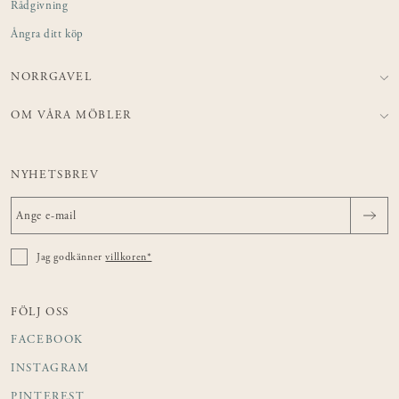
Rådgivning
Ångra ditt köp
NORRGAVEL
OM VÅRA MÖBLER
NYHETSBREV
Jag godkänner
villkoren*
FÖLJ OSS
FACEBOOK
INSTAGRAM
PINTEREST