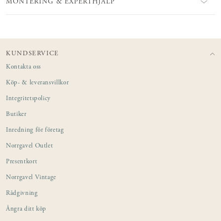
MONTERING & EXPERTHJÄLP
KUNDSERVICE
Kontakta oss
Köp- & leveransvillkor
Integritetspolicy
Butiker
Inredning för företag
Norrgavel Outlet
Presentkort
Norrgavel Vintage
Rådgivning
Ångra ditt köp