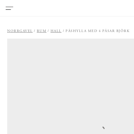
NORRGAVEL
RUM
HALL
PÅSHYLLA MED 4 PÅSAR BJÖRK