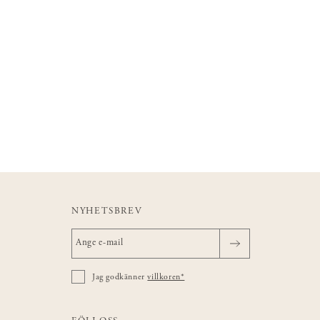
NYHETSBREV
Jag godkänner
villkoren*