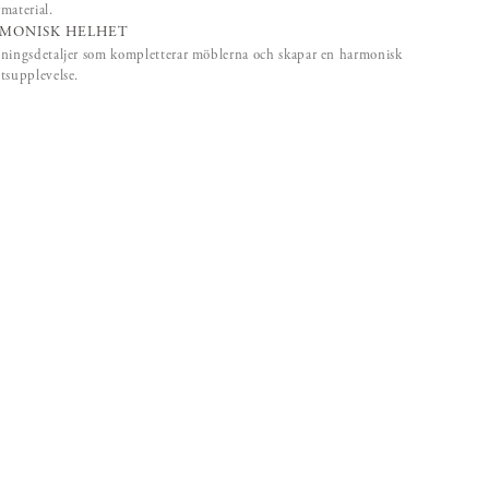
material.
MONISK HELHET
ningsdetaljer som kompletterar möblerna och skapar en harmonisk
tsupplevelse.