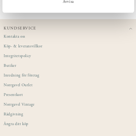
Avvisa
KUNDSERVICE
Kontakta oss
Köp- & leveransvillkor
Integritetspolicy
Butiker
Inredning för företag
Norrgavel Outlet
Presentkort
Norrgavel Vintage
Rådgivning
Ångra ditt köp