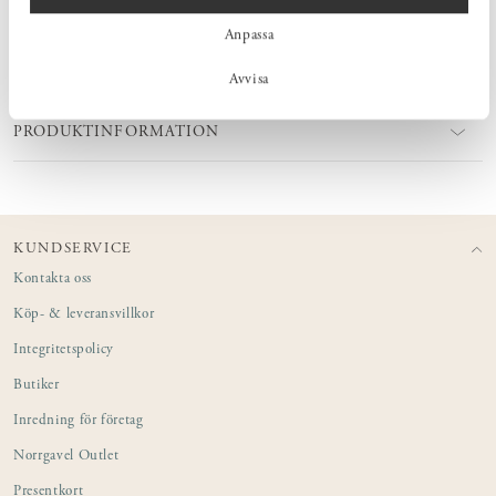
Anpassa
MÅTT
Avvisa
PRODUKTINFORMATION
KUNDSERVICE
Kontakta oss
Köp- & leveransvillkor
Integritetspolicy
Butiker
Inredning för företag
Norrgavel Outlet
Presentkort