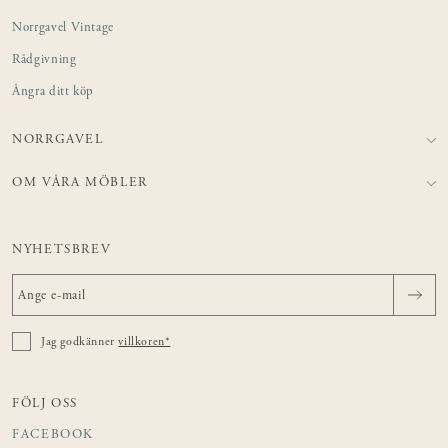
Norrgavel Vintage
Rådgivning
Ångra ditt köp
NORRGAVEL
OM VÅRA MÖBLER
NYHETSBREV
Jag godkänner
villkoren*
FÖLJ OSS
FACEBOOK