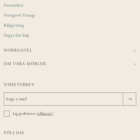
Presentkort
Norrgavel Vintage
Rådgivning
Ångra ditt köp
NORRGAVEL
OM VÅRA MÖBLER
NYHETSBREV
Jag godkänner
villkoren*
FÖLJ OSS