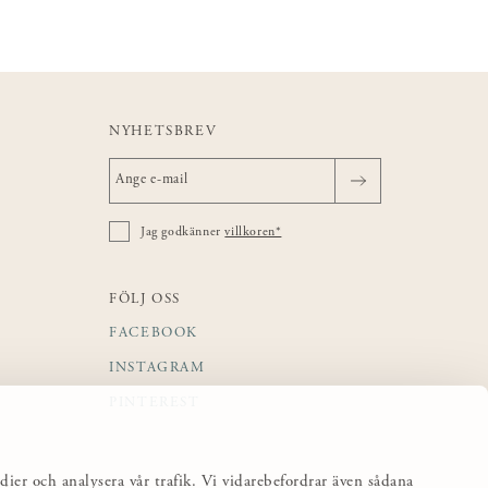
NYHETSBREV
Jag godkänner
villkoren*
FÖLJ OSS
FACEBOOK
INSTAGRAM
PINTEREST
dier och analysera vår trafik. Vi vidarebefordrar även sådana