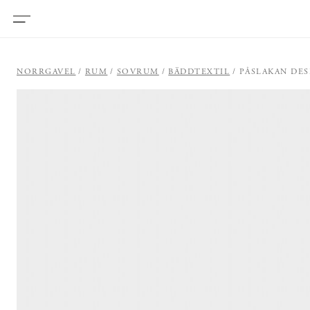
NORRGAVEL
RUM
SOVRUM
BÄDDTEXTIL
PÅSLAKAN DES