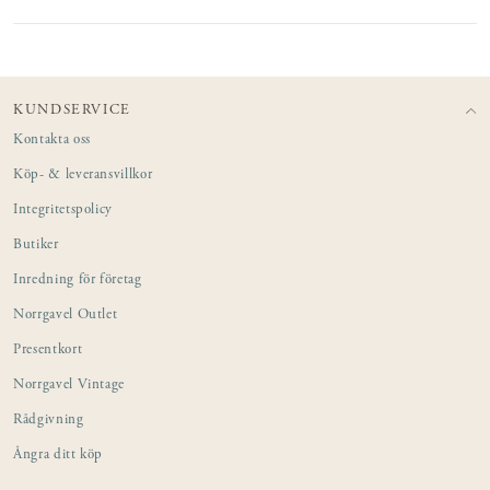
KUNDSERVICE
Kontakta oss
Köp- & leveransvillkor
Integritetspolicy
Butiker
Inredning för företag
Norrgavel Outlet
Presentkort
Norrgavel Vintage
Rådgivning
Ångra ditt köp