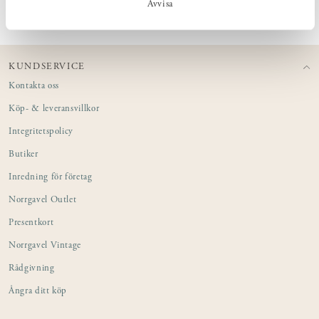
Avvisa
KUNDSERVICE
Kontakta oss
Köp- & leveransvillkor
Integritetspolicy
Butiker
Inredning för företag
Norrgavel Outlet
Presentkort
Norrgavel Vintage
Rådgivning
Ångra ditt köp