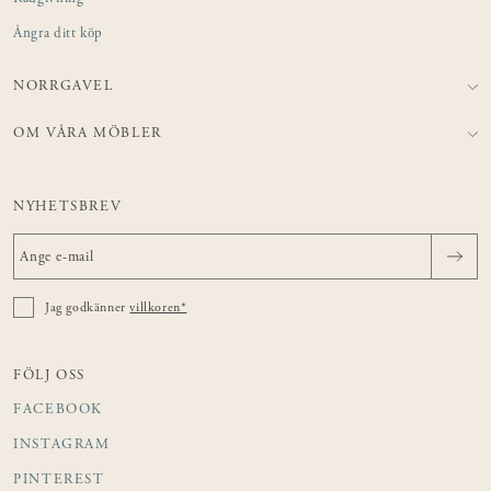
Ångra ditt köp
NORRGAVEL
OM VÅRA MÖBLER
NYHETSBREV
Jag godkänner
villkoren*
FÖLJ OSS
FACEBOOK
INSTAGRAM
PINTEREST