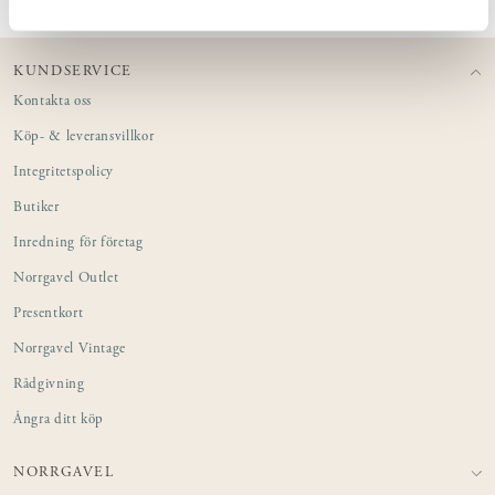
KUNDSERVICE
Kontakta oss
Köp- & leveransvillkor
Integritetspolicy
Butiker
Inredning för företag
Norrgavel Outlet
Presentkort
Norrgavel Vintage
Rådgivning
Ångra ditt köp
NORRGAVEL