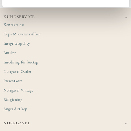
KUNDSERVICE
Kontakta oss
Köp- & leveransvillkor
Integritetspolicy
Butiker
Inredning för företag
Norrgavel Outlet
Presentkort
Norrgavel Vintage
Rådgivning
Ångra ditt köp
NORRGAVEL