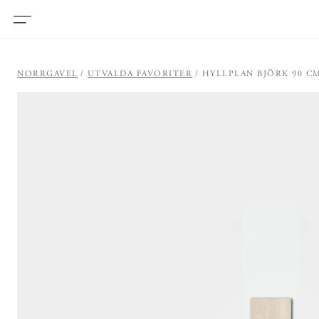
NORRGAVEL
UTVALDA FAVORITER
HYLLPLAN BJÖRK 90 C