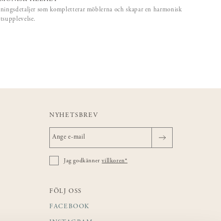
ningsdetaljer som kompletterar möblerna och skapar en harmonisk
tsupplevelse.
NYHETSBREV
Jag godkänner
villkoren*
FÖLJ OSS
FACEBOOK