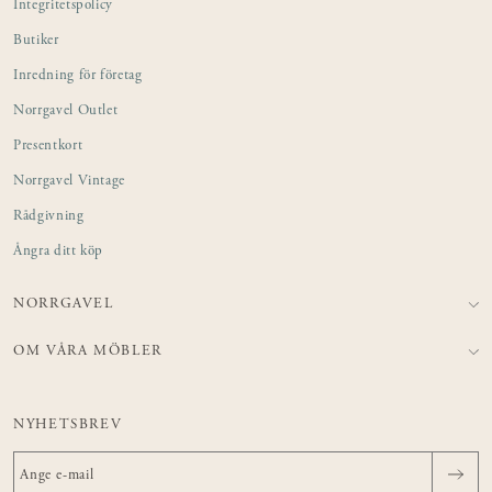
Integritetspolicy
Butiker
Inredning för företag
Norrgavel Outlet
Presentkort
Norrgavel Vintage
Rådgivning
Ångra ditt köp
NORRGAVEL
OM VÅRA MÖBLER
NYHETSBREV