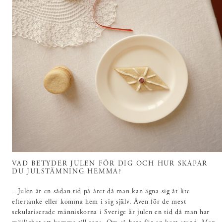
VAD BETYDER JULEN FÖR DIG OCH HUR SKAPAR
DU JULSTÄMNING HEMMA?
– Julen är en sådan tid på året då man kan ägna sig åt lite
eftertanke eller komma hem i sig själv. Även för de mest
sekulariserade människorna i Sverige är julen en tid då man har