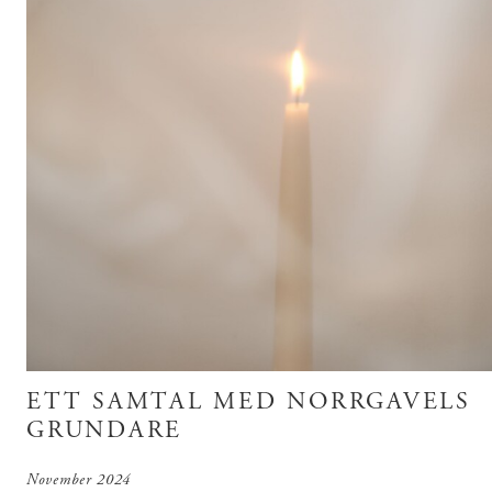
ETT SAMTAL MED NORRGAVELS
GRUNDARE
November 2024