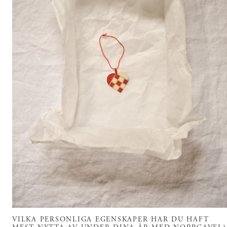
VILKA PERSONLIGA EGENSKAPER HAR DU HAFT