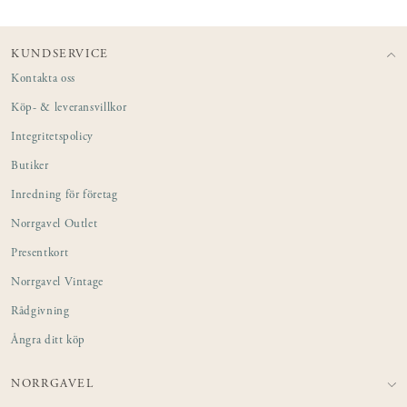
KUNDSERVICE
Kontakta oss
Köp- & leveransvillkor
Integritetspolicy
Butiker
Inredning för företag
Norrgavel Outlet
Presentkort
Norrgavel Vintage
Rådgivning
Ångra ditt köp
NORRGAVEL