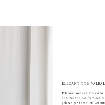
ELEGANT OCH VÄLBAL
Pelarmatbord är tillverkat hel
konstruktion där form och fu
pelaren ger bordet ett lätt ut