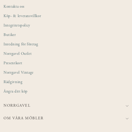
Kontakta oss
Köp- & leveransvillkor
Integritetspolicy
Butiker
Inredning för företag
Norrgavel Outlet
Presentkort
Norrgavel Vintage
Rådgivning
Ångra ditt köp
NORRGAVEL
OM VÅRA MÖBLER