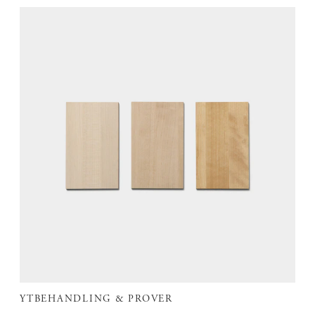
YTBEHANDLING & PROVER