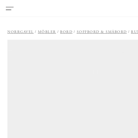
NORRGAVEL
MÖBLER
BORD
SOFFBORD & SMÅBORD
RU