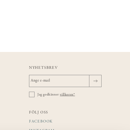
NYHETSBREV
Jag godkänner
villkoren*
FÖLJ OSS
FACEBOOK