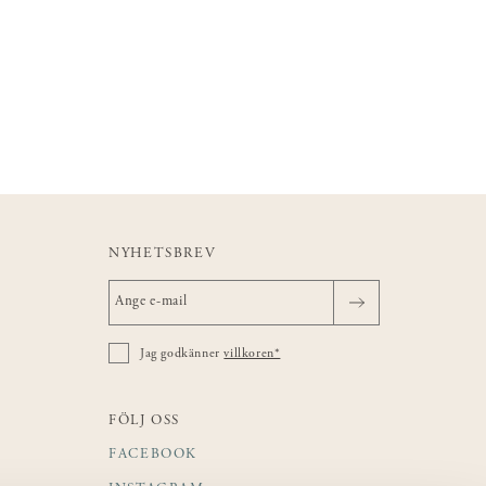
NYHETSBREV
Jag godkänner
villkoren*
FÖLJ OSS
FACEBOOK