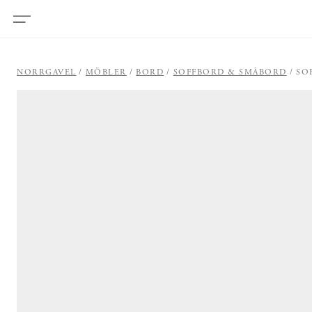
NORRGAVEL
MÖBLER
BORD
SOFFBORD & SMÅBORD
SO