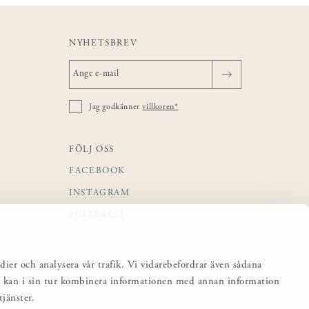
NYHETSBREV
Jag godkänner
villkoren*
FÖLJ OSS
FACEBOOK
INSTAGRAM
PINTEREST
dier och analysera vår trafik. Vi vidarebefordrar även sådana
sa kan i sin tur kombinera informationen med annan information
jänster.