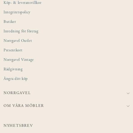
Köp- & leveransvillkor
Integritetspolicy
Butiker
Inredning för företag
Norrgavel Outlet
Presentkort
Norrgavel Vintage
Rådgivning
Ångra ditt köp
NORRGAVEL
OM VÅRA MÖBLER
NYHETSBREV