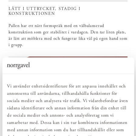
LÄTT I UTTRYCKET, STADIG I
KONSTRUKTIONEN
Pallen har ett nätt formspråk med en välbalanserad
konstruktion som ger stabilitet i vardagen. Den tar liten plats,
är lätt att möblera med och fungerar lika väl på egen hand som
i grupp.
Vi använder enhetsidentifierare för att anpassa innehållet och
annonserna till användarna, tillhandahålla funktioner för
sociala medier och analysera vår trafik. Vi vidarebefordrar även
sådana identifierare och annan information från din enhet till
de sociala medier och annons- och analysföretag som vi
samarbetar med. Dessa kan i sin tur kombinera informationen
med annan information som du har tillhandahållit eller som