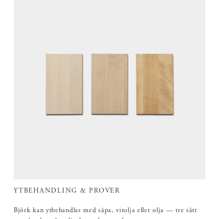
YTBEHANDLING & PROVER
Björk kan ytbehandlas med såpa, vitolja eller olja — tre sätt