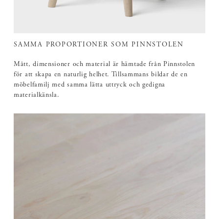
SAMMA PROPORTIONER SOM PINNSTOLEN
Mått, dimensioner och material är hämtade från Pinnstolen
för att skapa en naturlig helhet. Tillsammans bildar de en
möbelfamilj med samma lätta uttryck och gedigna
materialkänsla.