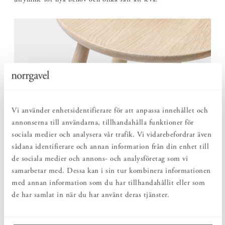
utrymme för nya behov och olika sätt att leva.
Vi använder enhetsidentifierare för att anpassa innehållet och
annonserna till användarna, tillhandahålla funktioner för
sociala medier och analysera vår trafik. Vi vidarebefordrar även
sådana identifierare och annan information från din enhet till
de sociala medier och annons- och analysföretag som vi
samarbetar med. Dessa kan i sin tur kombinera informationen
med annan information som du har tillhandahållit eller som
de har samlat in när du har använt deras tjänster.