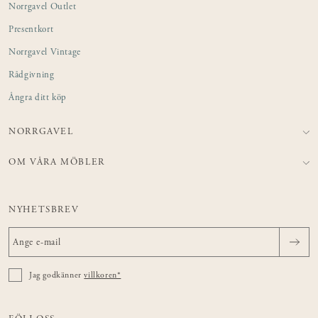
Norrgavel Outlet
Presentkort
Norrgavel Vintage
Rådgivning
Ångra ditt köp
NORRGAVEL
OM VÅRA MÖBLER
NYHETSBREV
Jag godkänner
villkoren*