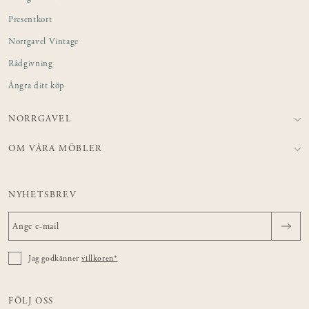
Presentkort
Norrgavel Vintage
Rådgivning
Ångra ditt köp
NORRGAVEL
OM VÅRA MÖBLER
NYHETSBREV
Jag godkänner
villkoren*
FÖLJ OSS