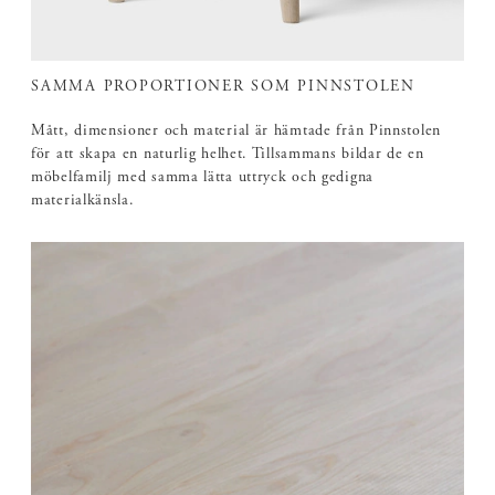
SAMMA PROPORTIONER SOM PINNSTOLEN
Mått, dimensioner och material är hämtade från Pinnstolen
för att skapa en naturlig helhet. Tillsammans bildar de en
möbelfamilj med samma lätta uttryck och gedigna
materialkänsla.