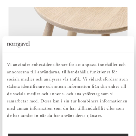
Vi använder enhetsidentifierare för att anpassa innehållet och
annonserna till användarna, tillhandahålla funktioner för
sociala medier och analysera vår trafik. Vi vidarebefordrar även
sådana identifierare och annan information från din enhet till
de sociala medier och annons- och analysföretag som vi
samarbetar med. Dessa kan i sin tur kombinera informationen
med annan information som du har tillhandahållit eller som
de har samlat in när du har använt deras tjänster.
STABIL I ALLA SAMMANHANG