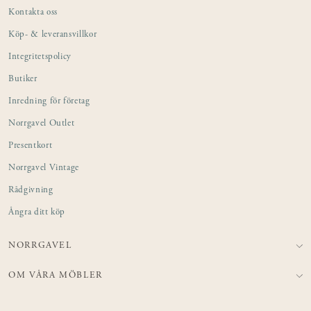
Kontakta oss
Köp- & leveransvillkor
Integritetspolicy
Butiker
Inredning för företag
Norrgavel Outlet
Presentkort
Norrgavel Vintage
Rådgivning
Ångra ditt köp
NORRGAVEL
OM VÅRA MÖBLER