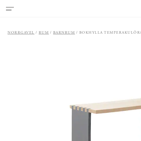
NORRGAVEL
RUM
BARNRUM
BOKHYLLA TEMPERAKULÖR/