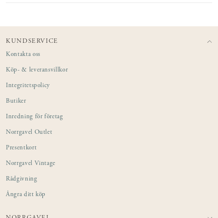
KUNDSERVICE
Kontakta oss
Köp- & leveransvillkor
Integritetspolicy
Butiker
Inredning för företag
Norrgavel Outlet
Presentkort
Norrgavel Vintage
Rådgivning
Ångra ditt köp