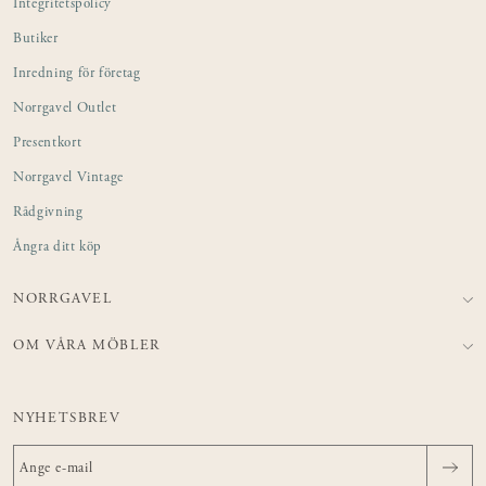
Integritetspolicy
Butiker
Inredning för företag
Norrgavel Outlet
Presentkort
Norrgavel Vintage
Rådgivning
Ångra ditt köp
NORRGAVEL
OM VÅRA MÖBLER
NYHETSBREV