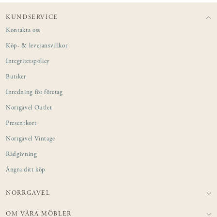
KUNDSERVICE
Kontakta oss
Köp- & leveransvillkor
Integritetspolicy
Butiker
Inredning för företag
Norrgavel Outlet
Presentkort
Norrgavel Vintage
Rådgivning
Ångra ditt köp
NORRGAVEL
OM VÅRA MÖBLER