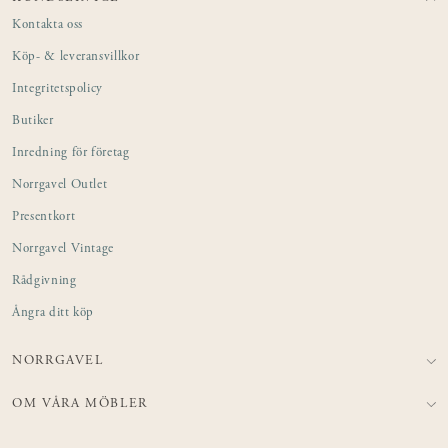
Kontakta oss
Köp- & leveransvillkor
Integritetspolicy
Butiker
Inredning för företag
Norrgavel Outlet
Presentkort
Norrgavel Vintage
Rådgivning
Ångra ditt köp
NORRGAVEL
OM VÅRA MÖBLER