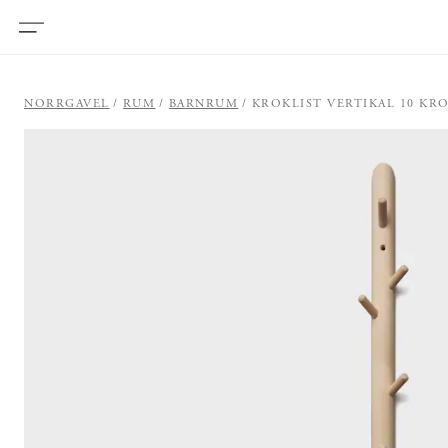
NORRGAVEL
RUM
BARNRUM
KROKLIST VERTIKAL 10 KR