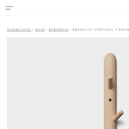
NORRGAVEL
RUM
BARNRUM
KROKLIST VERTIKAL 5 KRO