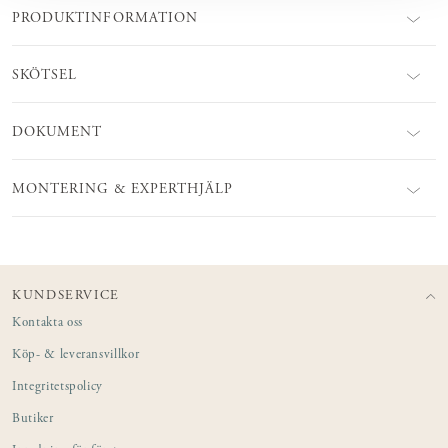
PRODUKTINFORMATION
SKÖTSEL
DOKUMENT
MONTERING & EXPERTHJÄLP
KUNDSERVICE
Kontakta oss
Köp- & leveransvillkor
Integritetspolicy
Butiker