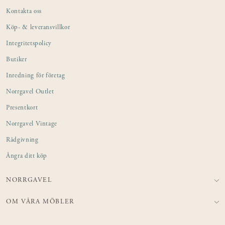
Kontakta oss
Köp- & leveransvillkor
Integritetspolicy
Butiker
Inredning för företag
Norrgavel Outlet
Presentkort
Norrgavel Vintage
Rådgivning
Ångra ditt köp
NORRGAVEL
OM VÅRA MÖBLER