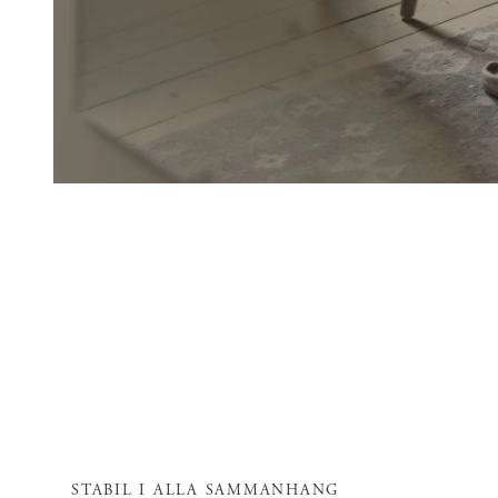
STABIL I ALLA SAMMANHANG