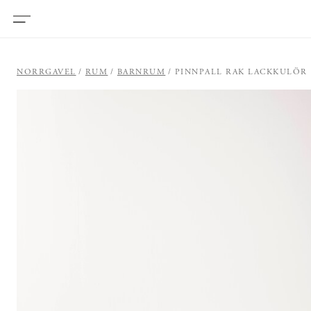
NORRGAVEL
RUM
BARNRUM
PINNPALL RAK LACKKULÖR