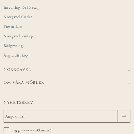
Inredning för företag
Norrgavel Outlet
Presentkort
Norrgavel Vintage
Rådgivning
Ångra ditt köp
NORRGAVEL
OM VÅRA MÖBLER
NYHETSBREV
Jag godkänner
villkoren*