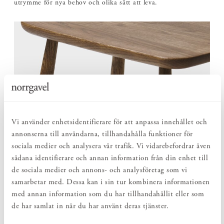
utrymme för nya behov och olika sätt att leva.
Vi använder enhetsidentifierare för att anpassa innehållet och
annonserna till användarna, tillhandahålla funktioner för
sociala medier och analysera vår trafik. Vi vidarebefordrar även
sådana identifierare och annan information från din enhet till
de sociala medier och annons- och analysföretag som vi
samarbetar med. Dessa kan i sin tur kombinera informationen
med annan information som du har tillhandahållit eller som
de har samlat in när du har använt deras tjänster.