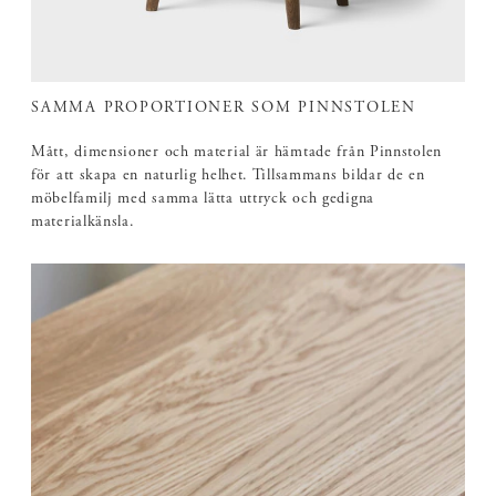
SAMMA PROPORTIONER SOM PINNSTOLEN
Mått, dimensioner och material är hämtade från Pinnstolen
för att skapa en naturlig helhet. Tillsammans bildar de en
möbelfamilj med samma lätta uttryck och gedigna
materialkänsla.