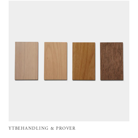
YTBEHANDLING & PROVER