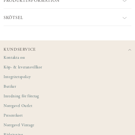
PRODUKTINFORMATION
SKÖTSEL
KUNDSERVICE
Kontakta oss
Köp- & leveransvillkor
Integritetspolicy
Butiker
Inredning för företag
Norrgavel Outlet
Presentkort
Norrgavel Vintage