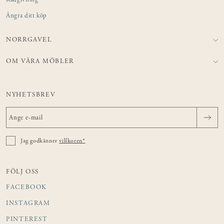
Rådgivning
Ångra ditt köp
NORRGAVEL
OM VÅRA MÖBLER
NYHETSBREV
Jag godkänner
villkoren*
FÖLJ OSS
FACEBOOK
INSTAGRAM
PINTEREST