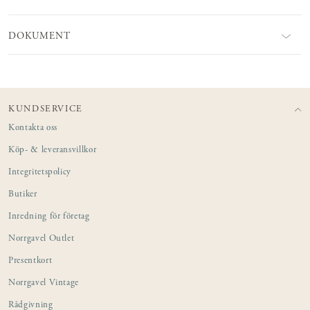
DOKUMENT
KUNDSERVICE
Kontakta oss
Köp- & leveransvillkor
Integritetspolicy
Butiker
Inredning för företag
Norrgavel Outlet
Presentkort
Norrgavel Vintage
Rådgivning