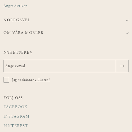
Ångra ditt köp
NORRGAVEL
OM VÅRA MÖBLER
NYHETSBREV
Jag godkänner
villkoren*
FÖLJ OSS
FACEBOOK
INSTAGRAM
PINTEREST