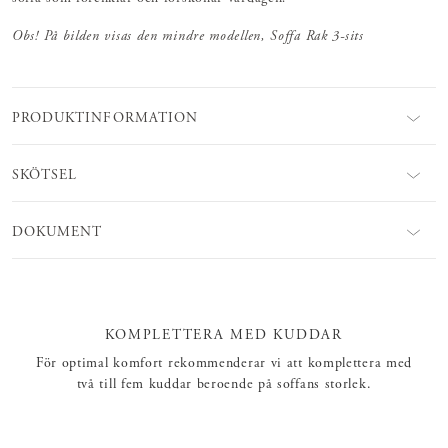
Obs! På bilden visas den mindre modellen, Soffa Rak 3-sits
PRODUKTINFORMATION
SKÖTSEL
DOKUMENT
KOMPLETTERA MED KUDDAR
För optimal komfort rekommenderar vi att komplettera med
två till fem kuddar beroende på soffans storlek.