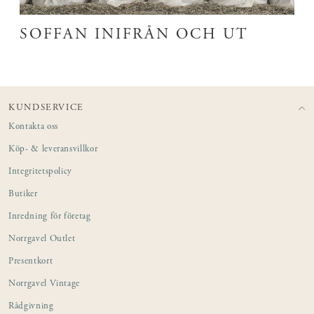
SOFFAN INIFRÅN OCH UT
KUNDSERVICE
Kontakta oss
Köp- & leveransvillkor
Integritetspolicy
Butiker
Inredning för företag
Norrgavel Outlet
Presentkort
Norrgavel Vintage
Rådgivning