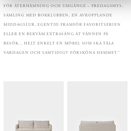
FÖR ÅTERHÄMNING OCH UMGÄNGE – FREDAGSMYS,
SAMLING MED BOKKLUBBEN, EN AVKOPPLANDE
MIDDAGSLUR, EGENTID FRAMFÖR FAVORITSERIEN
ELLER EN BEKVÄM EXTRASÄNG ÅT VÄNNEN PÅ
BESÖK... HELT ENKELT EN MÖBEL SOM SKA TÅLA
VARDAGEN OCH SAMTIDIGT FÖRSKÖNA HEMMET."