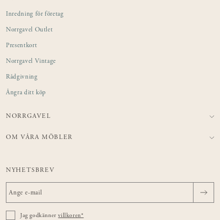
Inredning för företag
Norrgavel Outlet
Presentkort
Norrgavel Vintage
Rådgivning
Ångra ditt köp
NORRGAVEL
OM VÅRA MÖBLER
NYHETSBREV
Jag godkänner
villkoren*